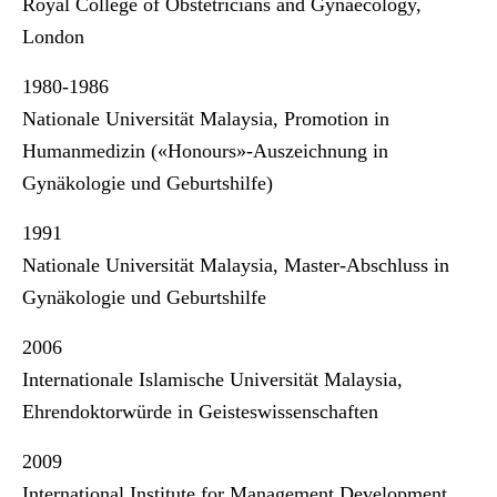
Royal College of Obstetricians and Gynaecology,
London
1980-1986
Nationale Universität Malaysia, Promotion in
Humanmedizin («Honours»-Auszeichnung in
Gynäkologie und Geburtshilfe)
1991
Nationale Universität Malaysia, Master-Abschluss in
Gynäkologie und Geburtshilfe
2006
Internationale Islamische Universität Malaysia,
Ehrendoktorwürde in Geisteswissenschaften
2009
International Institute for Management Development