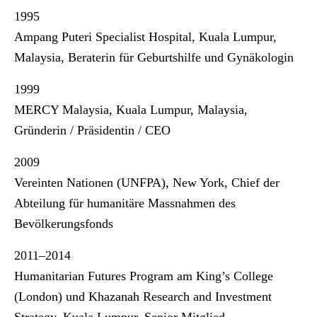
1995
Ampang Puteri Specialist Hospital, Kuala Lumpur,
Malaysia, Beraterin für Geburtshilfe und Gynäkologin
1999
MERCY Malaysia, Kuala Lumpur, Malaysia,
Gründerin / Präsidentin / CEO
2009
Vereinten Nationen (UNFPA), New York, Chief der
Abteilung für humanitäre Massnahmen des
Bevölkerungsfonds
2011–2014
Humanitarian Futures Program am King’s College
(London) und Khazanah Research and Investment