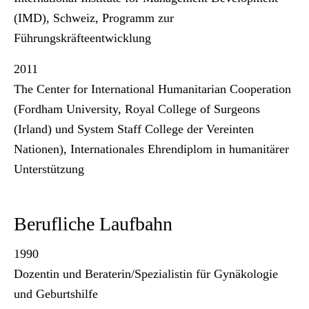
(IMD), Schweiz, Programm zur
Führungskräfteentwicklung
2011
The Center for International Humanitarian Cooperation
(Fordham University, Royal College of Surgeons
(Irland) und System Staff College der Vereinten
Nationen), Internationales Ehrendiplom in humanitärer
Unterstützung
Berufliche Laufbahn
1990
Dozentin und Beraterin/Spezialistin für Gynäkologie
und Geburtshilfe