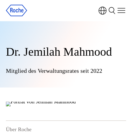
Dr. Jemilah Mahmood
Mitglied des Verwaltungsrates seit 2022
Über Roche