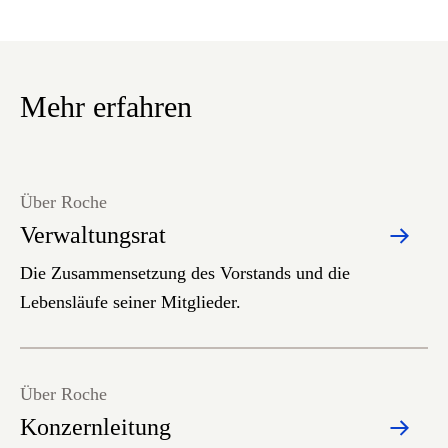
Mehr erfahren
Über Roche
Verwaltungsrat
Die Zusammensetzung des Vorstands und die
Lebensläufe seiner Mitglieder.
Über Roche
Konzernleitung