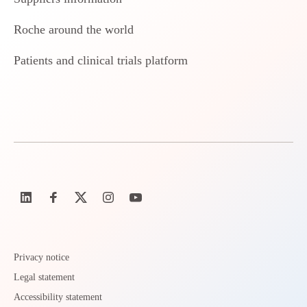
Roche around the world
Patients and clinical trials platform
Privacy notice
Legal statement
Accessibility statement