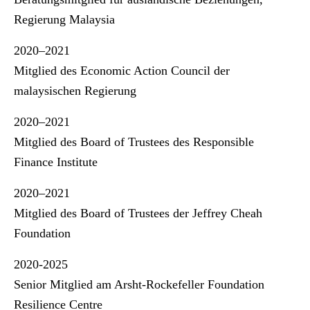
Regierung Malaysia
2020–2021
Mitglied des Economic Action Council der
malaysischen Regierung
2020–2021
Mitglied des Board of Trustees des Responsible
Finance Institute
2020–2021
Mitglied des Board of Trustees der Jeffrey Cheah
Foundation
2020-2025
Senior Mitglied am Arsht-Rockefeller Foundation
Resilience Centre