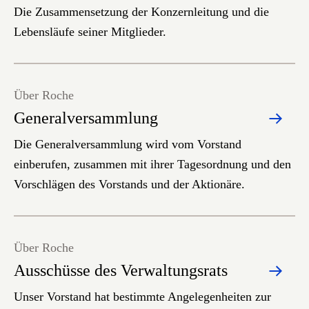
Die Zusammensetzung der Konzernleitung und die
Lebensläufe seiner Mitglieder.
Über Roche
Generalversammlung
Die Generalversammlung wird vom Vorstand
einberufen, zusammen mit ihrer Tagesordnung und den
Vorschlägen des Vorstands und der Aktionäre.
Über Roche
Ausschüsse des Verwaltungsrats
Unser Vorstand hat bestimmte Angelegenheiten zur