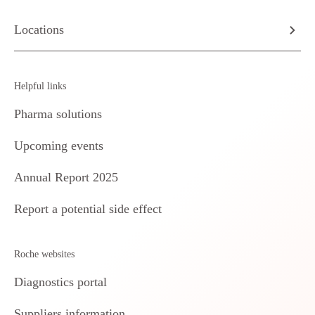
Locations
Helpful links
Pharma solutions
Upcoming events
Annual Report 2025
Report a potential side effect
Roche websites
Diagnostics portal
Suppliers information