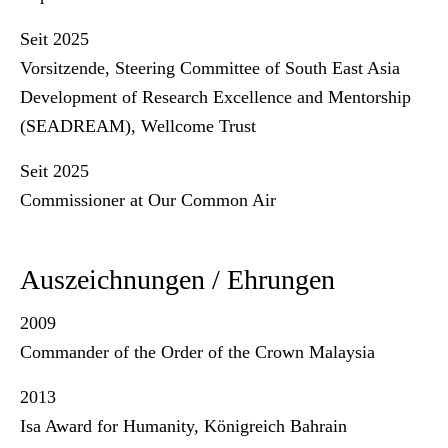
Seit 2025
Vorsitzende, Steering Committee of South East Asia
Development of Research Excellence and Mentorship
(SEADREAM), Wellcome Trust
Seit 2025
Commissioner at Our Common Air
Auszeichnungen / Ehrungen
2009
Commander of the Order of the Crown Malaysia
2013
Isa Award for Humanity, Königreich Bahrain