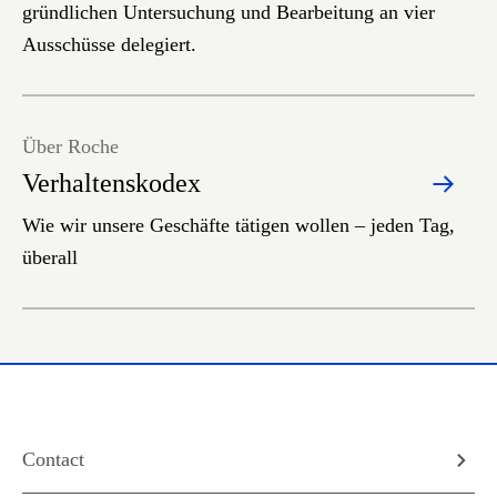
gründlichen Untersuchung und Bearbeitung an vier
Ausschüsse delegiert.
Über Roche
Verhaltenskodex
Wie wir unsere Geschäfte tätigen wollen – jeden Tag,
überall
Contact