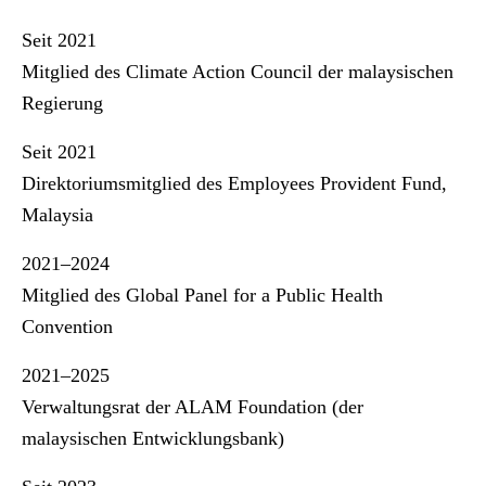
Seit 2021
Mitglied des Climate Action Council der malaysischen
Regierung
Seit 2021
Direktoriumsmitglied des Employees Provident Fund,
Malaysia
2021–2024
Mitglied des Global Panel for a Public Health
Convention
2021–2025
Verwaltungsrat der ALAM Foundation (der
malaysischen Entwicklungsbank)