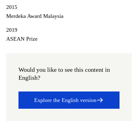
2015
Merdeka Award Malaysia
2019
ASEAN Prize
Would you like to see this content in
English?
Explore the English version