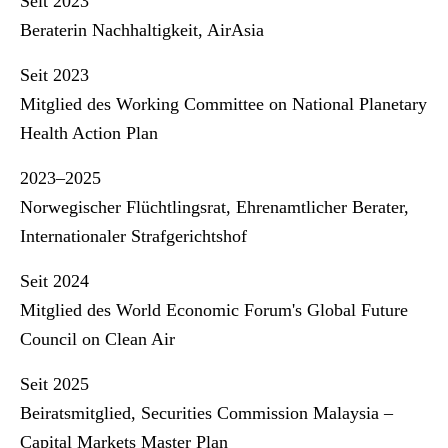
Seit 2023
Beraterin Nachhaltigkeit, AirAsia
Seit 2023
Mitglied des Working Committee on National Planetary
Health Action Plan
2023–2025
Norwegischer Flüchtlingsrat, Ehrenamtlicher Berater,
Internationaler Strafgerichtshof
Seit 2024
Mitglied des World Economic Forum's Global Future
Council on Clean Air
Seit 2025
Beiratsmitglied, Securities Commission Malaysia –
Capital Markets Master Plan