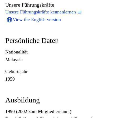
Unsere Führungskräfte
Unsere Führungskräfte kennenlernen
View the English version
Persönliche Daten
Nationalität
Malaysia
Geburtsjahr
1959
Ausbildung
1990 (2002 zum Mitglied ernannt)