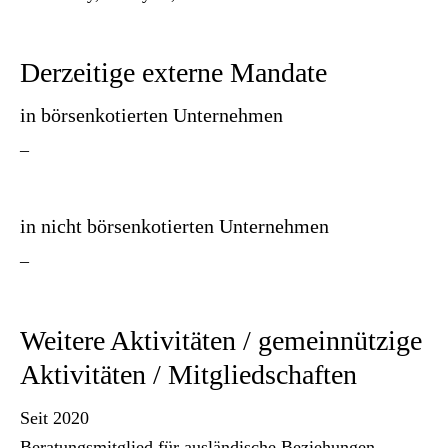
Derzeitige externe Mandate
in börsenkotierten Unternehmen
–
in nicht börsenkotierten Unternehmen
–
Weitere Aktivitäten / gemeinnützige
Aktivitäten / Mitgliedschaften
Seit 2020
Beratungsmitglied für ausländische Beziehungen,