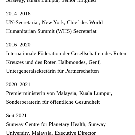
Strategy, Kuala Lumpur, Senior Mitglied
2014–2016
UN-Secretariat, New York, Chief des World
Humanitarian Summit (WHS) Secretariat
2016–2020
Internationale Föderation der Gesellschaften des Roten
Kreuzes und des Roten Halbmondes, Genf,
Untergeneralsekretärin für Partnerschaften
2020–2021
Premierministerin von Malaysia, Kuala Lumpur,
Sonderberaterin für öffentliche Gesundheit
Seit 2021
Sunway Centre for Planetary Health, Sunway
University, Malaysia, Executive Director