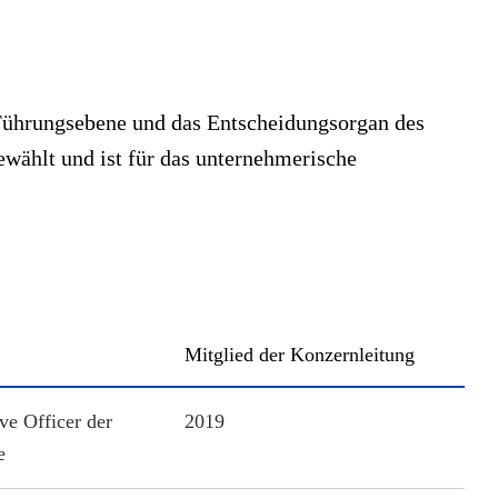
 Führungsebene und das Entscheidungsorgan des
wählt und ist für das unternehmerische
Mitglied der Konzernleitung
ve Officer der
2019
e