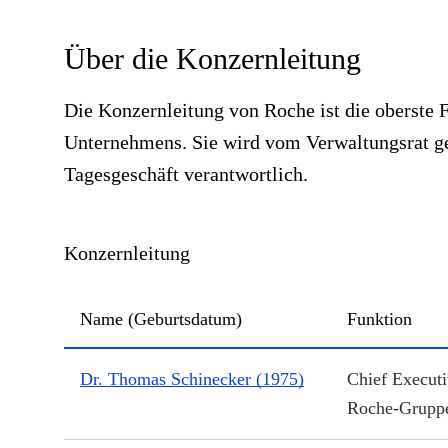
Über die Konzernleitung
Die Konzernleitung von Roche ist die oberste
Unternehmens. Sie wird vom Verwaltungsrat ge
Tagesgeschäft verantwortlich.
Konzernleitung
Name (Geburtsdatum)
Funktion
CEC
Dr. Thomas Schinecker (1975)
Chief Executi
Roche-Grupp