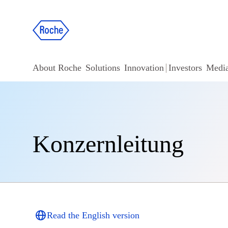
About Roche
Solutions
Innovation
Investors
Medi
Konzernleitung
Read the English version