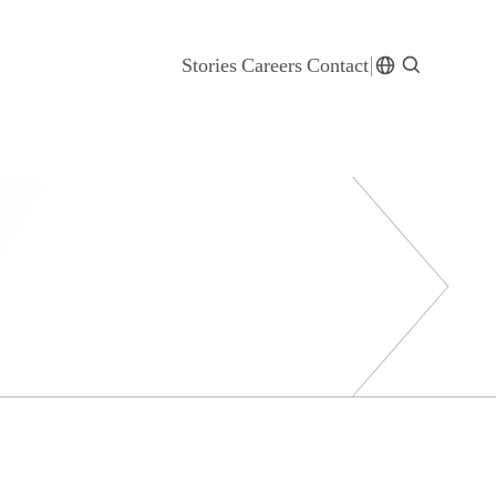
Stories
Careers
Contact