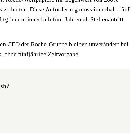
rs zu halten. Diese Anforderung muss innerhalb fünf
gliedern innerhalb fünf Jahren ab Stellenantritt
en CEO der Roche-Gruppe bleiben unverändert bei
, ohne fünfjährige Zeitvorgabe.
ish?