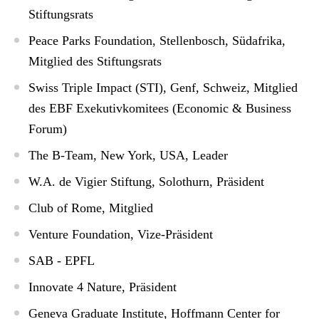
Stiftungsrats
Peace Parks Foundation, Stellenbosch, Südafrika,
Mitglied des Stiftungsrats
Swiss Triple Impact (STI), Genf, Schweiz, Mitglied
des EBF Exekutivkomitees (Economic & Business
Forum)
The B-Team, New York, USA, Leader
W.A. de Vigier Stiftung, Solothurn, Präsident
Club of Rome, Mitglied
Venture Foundation, Vize-Präsident
SAB - EPFL
Innovate 4 Nature, Präsident
Geneva Graduate Institute, Hoffmann Center for