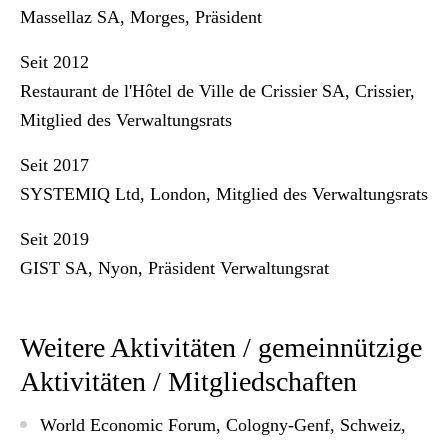
Massellaz SA, Morges, Präsident
Seit 2012
Restaurant de l'Hôtel de Ville de Crissier SA, Crissier,
Mitglied des Verwaltungsrats
Seit 2017
SYSTEMIQ Ltd, London, Mitglied des Verwaltungsrats
Seit 2019
GIST SA, Nyon,
Präsident Verwaltungsrat
Weitere Aktivitäten / gemeinnützige
Aktivitäten / Mitgliedschaften
World Economic Forum, Cologny-Genf, Schweiz,