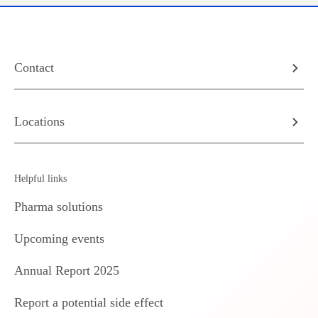
Contact
Locations
Helpful links
Pharma solutions
Upcoming events
Annual Report 2025
Report a potential side effect