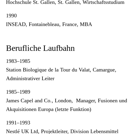
Hochschule St. Gallen, St. Gallen, Wirtschaftsstudium
1990
INSEAD, Fontainebleau, France, MBA
Berufliche Laufbahn
1983–1985
Station Biologique de la Tour du Valat, Camargue,
Administrativer Leiter
1985–1989
James Capel and Co., London, Manager, Fusionen und
Akquisitionen Europa (letzte Funktion)
1991–1993
Nestlé UK Ltd, Projektleiter, Division Lebensmittel