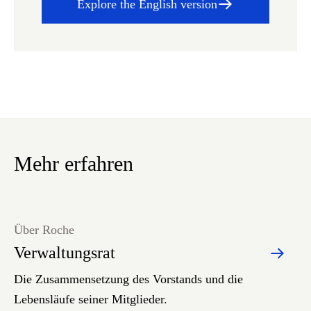
Explore the English version
Mehr erfahren
Über Roche
Verwaltungsrat
Die Zusammensetzung des Vorstands und die
Lebensläufe seiner Mitglieder.