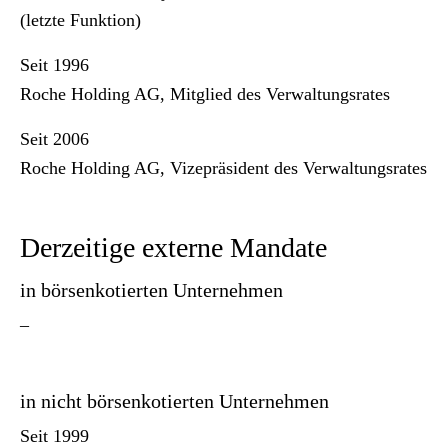
(letzte Funktion)
Seit 1996
Roche Holding AG, Mitglied des Verwaltungsrates
Seit 2006
Roche Holding AG, Vizepräsident des Verwaltungsrates
Derzeitige externe Mandate
in börsenkotierten Unternehmen
–
in nicht börsenkotierten Unternehmen
Seit 1999