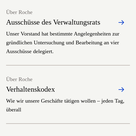
Über Roche
Ausschüsse des Verwaltungsrats
Unser Vorstand hat bestimmte Angelegenheiten zur
gründlichen Untersuchung und Bearbeitung an vier
Ausschüsse delegiert.
Über Roche
Verhaltenskodex
Wie wir unsere Geschäfte tätigen wollen – jeden Tag,
überall