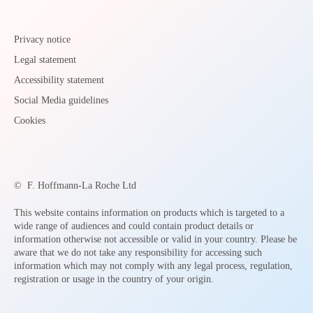
Privacy notice
Legal statement
Accessibility statement
Social Media guidelines
Cookies
©
F. Hoffmann-La Roche Ltd
This website contains information on products which is targeted to a
wide range of audiences and could contain product details or
information otherwise not accessible or valid in your country. Please be
aware that we do not take any responsibility for accessing such
information which may not comply with any legal process, regulation,
registration or usage in the country of your origin.