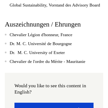
Global Sustainability, Vorstand des Advisory Board
Auszeichnungen / Ehrungen
Chevalier Légion d'honneur
, France
Dr. M. C. Université de Bourgogne
Dr. M. C. University of Exeter
Chevalier de l'ordre du Mérite - Mauritanie
Would you like to see this content in
English?