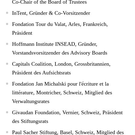
Co-Chair of the Board of Trustees
InTent, Gründer & Co-Vorsitzender
Fondation Tour du Valat, Arles, Frankreich,
Präsident
Hoffmann Institute INSEAD, Gründer,
Vorstandsvorsitzender des Advisory Boards
Capitals Coalition, London, Grossbritannien,
Präsident des Aufsichtsrats
Fondation Jan Michalski pour l'écriture et la
littérature, Montricher, Schweiz, Mitglied des
Verwaltungsrates
Givaudan Foundation, Vernier, Schweiz, Präsident
des Stiftungsrats
Paul Sacher Stiftung, Basel, Schweiz, Mitglied des