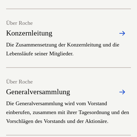
Über Roche
Konzernleitung
Die Zusammensetzung der Konzernleitung und die
Lebensläufe seiner Mitglieder.
Über Roche
Generalversammlung
Die Generalversammlung wird vom Vorstand
einberufen, zusammen mit ihrer Tagesordnung und den
Vorschlägen des Vorstands und der Aktionäre.