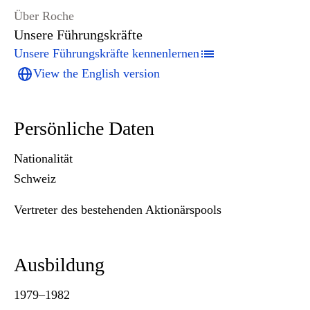
Über Roche
Unsere Führungskräfte
Unsere Führungskräfte kennenlernen
View the English version
Persönliche Daten
Nationalität
Schweiz
Vertreter des bestehenden Aktionärspools
Ausbildung
1979–1982