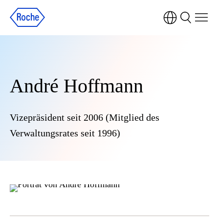
André Hoffmann
Vizepräsident seit 2006 (Mitglied des
Verwaltungsrates seit 1996)