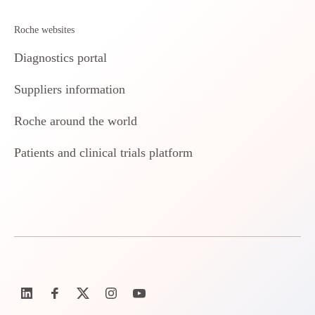
Roche websites
Diagnostics portal
Suppliers information
Roche around the world
Patients and clinical trials platform