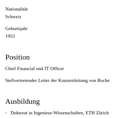
Nationalität
Schweiz
Geburtsjahr
1953
Position
Chief Financial und IT Officer
Stellvertretender Leiter der Konzernleitung von Roche
Ausbildung
Doktorat in Ingenieur-Wissenschaften, ETH Zürich