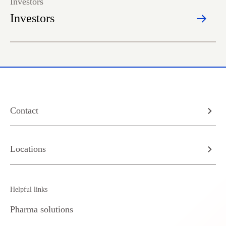
Investors
Investors
Contact
Locations
Helpful links
Pharma solutions