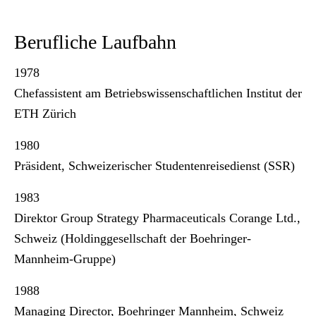
Berufliche Laufbahn
1978
Chefassistent am Betriebswissenschaftlichen Institut der
ETH Zürich
1980
Präsident, Schweizerischer Studentenreisedienst (SSR)
1983
Direktor Group Strategy Pharmaceuticals Corange Ltd.,
Schweiz (Holdinggesellschaft der Boehringer-
Mannheim-Gruppe)
1988
Managing Director, Boehringer Mannheim, Schweiz