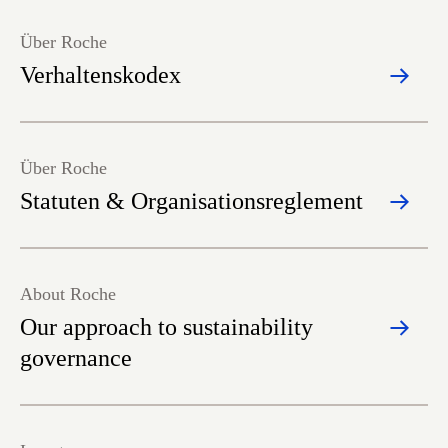
Über Roche
Verhaltenskodex
Über Roche
Statuten & Organisationsreglement
About Roche
Our approach to sustainability
governance