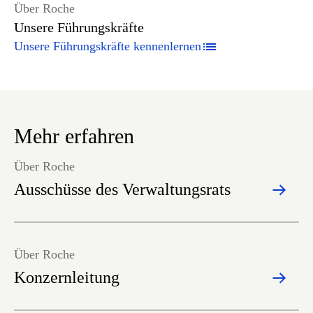
Über Roche
Unsere Führungskräfte
Unsere Führungskräfte kennenlernen
Mehr erfahren
Über Roche
Ausschüsse des Verwaltungsrats
Über Roche
Konzernleitung