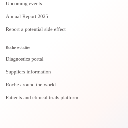
Upcoming events
Annual Report 2025
Report a potential side effect
Roche websites
Diagnostics portal
Suppliers information
Roche around the world
Patients and clinical trials platform