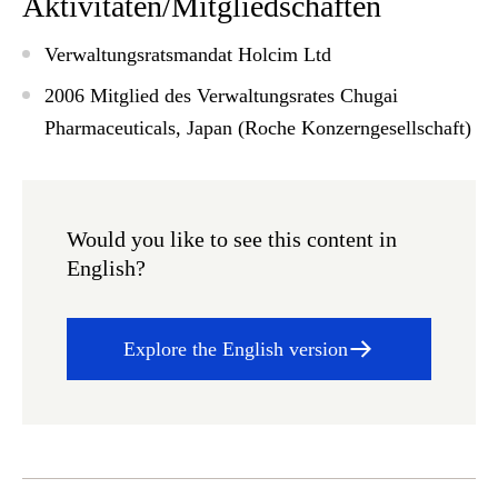
Aktivitäten/Mitgliedschaften
Verwaltungsratsmandat Holcim Ltd
2006 Mitglied des Verwaltungsrates Chugai
Pharmaceuticals, Japan (Roche Konzerngesellschaft)
Would you like to see this content in
English?
Explore the English version