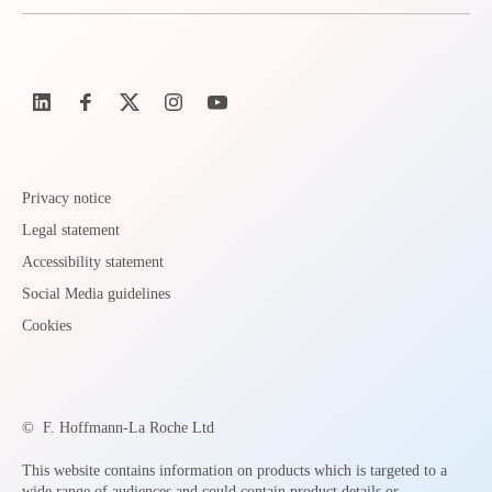
Privacy notice
Legal statement
Accessibility statement
Social Media guidelines
Cookies
©
F. Hoffmann-La Roche Ltd
This website contains information on products which is targeted to a
wide range of audiences and could contain product details or