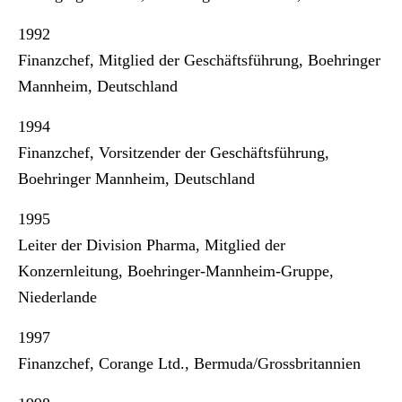
1992
Finanzchef, Mitglied der Geschäftsführung, Boehringer
Mannheim, Deutschland
1994
Finanzchef, Vorsitzender der Geschäftsführung,
Boehringer Mannheim, Deutschland
1995
Leiter der Division Pharma, Mitglied der
Konzernleitung, Boehringer-Mannheim-Gruppe,
Niederlande
1997
Finanzchef, Corange Ltd., Bermuda/Grossbritannien