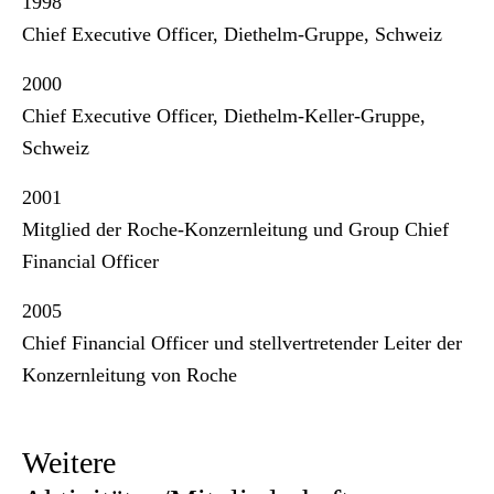
1998
Chief Executive Officer, Diethelm-Gruppe, Schweiz
2000
Chief Executive Officer, Diethelm-Keller-Gruppe,
Schweiz
2001
Mitglied der Roche-Konzernleitung und Group Chief
Financial Officer
2005
Chief Financial Officer und stellvertretender Leiter der
Konzernleitung von Roche
Weitere