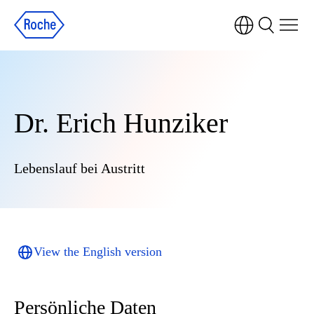
Dr. Erich Hunziker
Lebenslauf bei Austritt
View the English version
Persönliche Daten