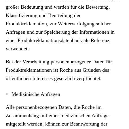
großer Bedeutung und werden für die Bewertung,
Klassifizierung und Beurteilung der
Produktreklamation, zur Weiterverfolgung solcher
Anfragen und zur Speicherung der Informationen in
einer Produktreklamationsdatenbank als Referenz
verwendet.
Bei der Verarbeitung personenbezogener Daten für
Produktreklamationen ist Roche aus Gründen des
öffentlichen Interesses gesetzlich verpflichtet.
Medizinische Anfragen
Alle personenbezogenen Daten, die Roche im
Zusammenhang mit einer medizinischen Anfrage
mitgeteilt werden, können zur Beantwortung der