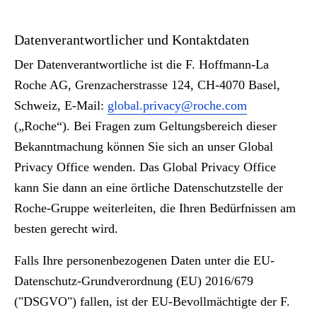
Datenverantwortlicher und Kontaktdaten
Der Datenverantwortliche ist die F. Hoffmann-La
Roche AG, Grenzacherstrasse 124, CH-4070 Basel,
Schweiz, E-Mail:
global.privacy@roche.com
(„Roche“). Bei Fragen zum Geltungsbereich dieser
Bekanntmachung können Sie sich an unser Global
Privacy Office wenden. Das Global Privacy Office
kann Sie dann an eine örtliche Datenschutzstelle der
Roche-Gruppe weiterleiten, die Ihren Bedürfnissen am
besten gerecht wird.
Falls Ihre personenbezogenen Daten unter die EU-
Datenschutz-Grundverordnung (EU) 2016/679
("DSGVO") fallen, ist der EU-Bevollmächtigte der F.