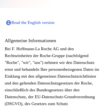
Read the English version
Allgemeine Informationen
Bei F. Hoffmann-La Roche AG und den
Rechtseinheiten der Roche-Gruppe (nachfolgend
"Roche", "wir", "uns") nehmen wir den Datenschutz
ernst und behandeln Ihre personenbezogenen Daten im
Einklang mit den allgemeinen Datenschutzrichtlinien
und den geltenden Datenschutzgesetzen der Roche,
einschließlich des Bundesgesetzes über den
Datenschutz, der EU-Datenschutz-Grundverordnung
(DSGVO), des Gesetzes zum Schutz