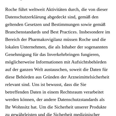
Roche führt weltweit Aktivitäten durch, die von dieser
Datenschutzerklärung abgedeckt sind, gemäß den
geltenden Gesetzen und Bestimmungen sowie gemäß
Branchenstandards und Best Practices. Insbesondere im
Bereich der Pharmakovigilanz müssen Roche und die
lokalen Unternehmen, die als Inhaber der sogenannten
Genehmigung für das Inverkehrbringen fungieren,
möglicherweise Informationen mit Aufsichtsbehörden
auf der ganzen Welt austauschen, soweit die Daten für
diese Behörden aus Gründen der Arzneimittelsicherheit
relevant sind. Uns ist bewusst, dass die Sie
betreffenden Daten in einem Rechtsraum verarbeitet
werden können, der andere Datenschutzstandards als
Ihr Wohnsitz hat. Um die Sicherheit unserer Produkte
zu gewährleisten und die Sicherheit medizinischer