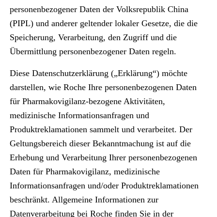
personenbezogener Daten der Volksrepublik China
(PIPL) und anderer geltender lokaler Gesetze, die die
Speicherung, Verarbeitung, den Zugriff und die
Übermittlung personenbezogener Daten regeln.
Diese Datenschutzerklärung („Erklärung“) möchte
darstellen, wie Roche Ihre personenbezogenen Daten
für Pharmakovigilanz-bezogene Aktivitäten,
medizinische Informationsanfragen und
Produktreklamationen sammelt und verarbeitet. Der
Geltungsbereich dieser Bekanntmachung ist auf die
Erhebung und Verarbeitung Ihrer personenbezogenen
Daten für Pharmakovigilanz, medizinische
Informationsanfragen und/oder Produktreklamationen
beschränkt. Allgemeine Informationen zur
Datenverarbeitung bei Roche finden Sie in der