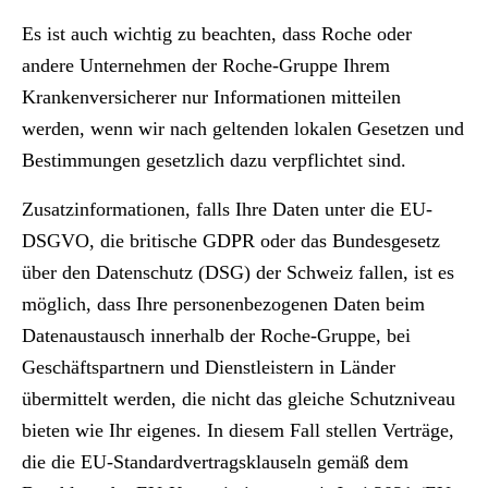
Es ist auch wichtig zu beachten, dass Roche oder
andere Unternehmen der Roche-Gruppe Ihrem
Krankenversicherer nur Informationen mitteilen
werden, wenn wir nach geltenden lokalen Gesetzen und
Bestimmungen gesetzlich dazu verpflichtet sind.
Zusatzinformationen, falls Ihre Daten unter die EU-
DSGVO, die britische GDPR oder das Bundesgesetz
über den Datenschutz (DSG) der Schweiz fallen, ist es
möglich, dass Ihre personenbezogenen Daten beim
Datenaustausch innerhalb der Roche-Gruppe, bei
Geschäftspartnern und Dienstleistern in Länder
übermittelt werden, die nicht das gleiche Schutzniveau
bieten wie Ihr eigenes. In diesem Fall stellen Verträge,
die die EU-Standardvertragsklauseln gemäß dem