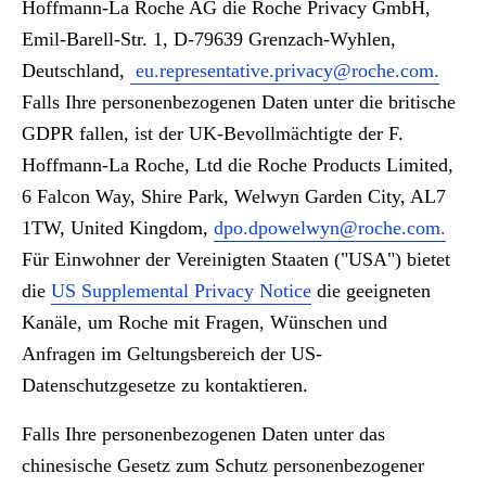
Hoffmann-La Roche AG die Roche Privacy GmbH,
Emil-Barell-Str. 1, D-79639 Grenzach-Wyhlen,
Deutschland,
eu.representative.privacy@roche.com.
Falls Ihre personenbezogenen Daten unter die britische
GDPR fallen, ist der UK-Bevollmächtigte der F.
Hoffmann-La Roche, Ltd die Roche Products Limited,
6 Falcon Way, Shire Park, Welwyn Garden City, AL7
1TW, United Kingdom,
dpo.dpowelwyn@roche.com.
Für Einwohner der Vereinigten Staaten ("USA") bietet
die
US Supplemental Privacy Notice
die geeigneten
Kanäle, um Roche mit Fragen, Wünschen und
Anfragen im Geltungsbereich der US-
Datenschutzgesetze zu kontaktieren.
Falls Ihre personenbezogenen Daten unter das
chinesische Gesetz zum Schutz personenbezogener