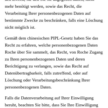
mehr benötigt werden, sowie das Recht, die
Verarbeitung Ihrer personenbezogenen Daten auf
bestimmte Zwecke zu beschränken, falls eine Löschung
nicht möglich ist.
Gemäß dem chinesischen PIPL-Gesetz haben Sie das
Recht zu erfahren, welche personenbezogenen Daten
Roche über Sie sammelt, das Recht, von Roche Zugang
zu Ihren personenbezogenen Daten und deren
Berichtigung zu verlangen, sowie das Recht auf
Datenübertragbarkeit, falls zutreffend, oder auf
Löschung oder Verarbeitungsbeschränkung Ihrer
personenbezogenen Daten.
Falls die Datenverarbeitung auf Ihrer Einwilligung
beruht, beachten Sie bitte, dass Sie Ihre Einwilligung