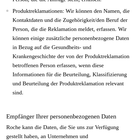
Produktreklamationen: Wir können den Namen, die
Kontaktdaten und die Zugehörigkeit/den Beruf der
Person, die die Reklamation meldet, erfassen. Wir
können einige zusätzliche personenbezogene Daten
in Bezug auf die Gesundheits- und
Krankengeschichte der von der Produktreklamation
betroffenen Person erfassen, wenn diese
Informationen für die Beurteilung, Klassifizierung
und Beurteilung der Produktreklamation relevant
sind.
Empfänger Ihrer personenbezogenen Daten
Roche kann die Daten, die Sie uns zur Verfügung
gestellt haben, an Unternehmen und