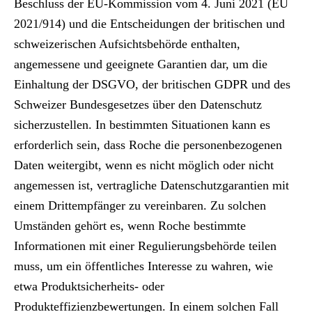
Beschluss der EU-Kommission vom 4. Juni 2021 (EU
2021/914) und die Entscheidungen der britischen und
schweizerischen Aufsichtsbehörde enthalten,
angemessene und geeignete Garantien dar, um die
Einhaltung der DSGVO, der britischen GDPR und des
Schweizer Bundesgesetzes über den Datenschutz
sicherzustellen. In bestimmten Situationen kann es
erforderlich sein, dass Roche die personenbezogenen
Daten weitergibt, wenn es nicht möglich oder nicht
angemessen ist, vertragliche Datenschutzgarantien mit
einem Drittempfänger zu vereinbaren. Zu solchen
Umständen gehört es, wenn Roche bestimmte
Informationen mit einer Regulierungsbehörde teilen
muss, um ein öffentliches Interesse zu wahren, wie
etwa Produktsicherheits- oder
Produkteffizienzbewertungen. In einem solchen Fall