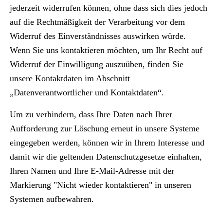
jederzeit widerrufen können, ohne dass sich dies jedoch
auf die Rechtmäßigkeit der Verarbeitung vor dem
Widerruf des Einverständnisses auswirken würde.
Wenn Sie uns kontaktieren möchten, um Ihr Recht auf
Widerruf der Einwilligung auszuüben, finden Sie
unsere Kontaktdaten im Abschnitt
„Datenverantwortlicher und Kontaktdaten“.
Um zu verhindern, dass Ihre Daten nach Ihrer
Aufforderung zur Löschung erneut in unsere Systeme
eingegeben werden, können wir in Ihrem Interesse und
damit wir die geltenden Datenschutzgesetze einhalten,
Ihren Namen und Ihre E-Mail-Adresse mit der
Markierung "Nicht wieder kontaktieren" in unseren
Systemen aufbewahren.