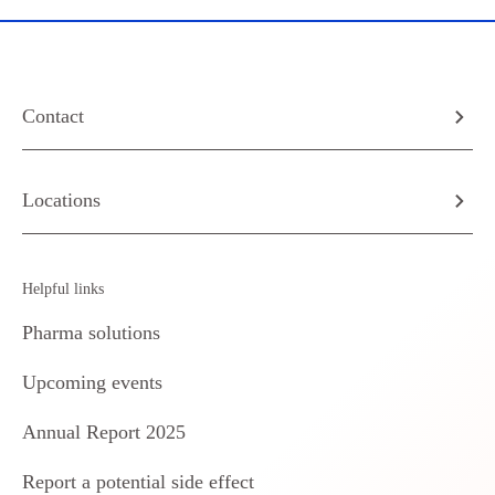
Contact
Locations
Helpful links
Pharma solutions
Upcoming events
Annual Report 2025
Report a potential side effect