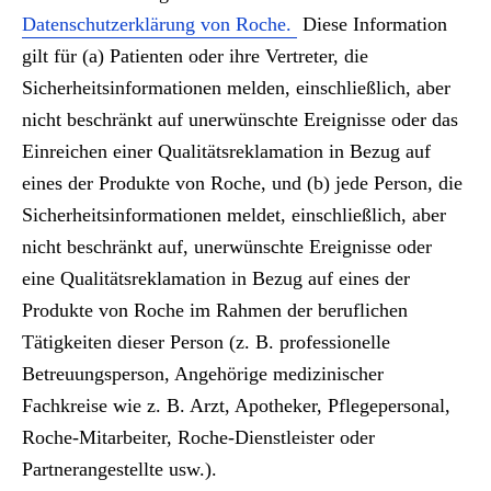
Datenschutzerklärung von Roche.
Diese Information
gilt für (a) Patienten oder ihre Vertreter, die
Sicherheitsinformationen melden, einschließlich, aber
nicht beschränkt auf unerwünschte Ereignisse oder das
Einreichen einer Qualitätsreklamation in Bezug auf
eines der Produkte von Roche, und (b) jede Person, die
Sicherheitsinformationen meldet, einschließlich, aber
nicht beschränkt auf, unerwünschte Ereignisse oder
eine Qualitätsreklamation in Bezug auf eines der
Produkte von Roche im Rahmen der beruflichen
Tätigkeiten dieser Person (z. B. professionelle
Betreuungsperson, Angehörige medizinischer
Fachkreise wie z. B. Arzt, Apotheker, Pflegepersonal,
Roche-Mitarbeiter, Roche-Dienstleister oder
Partnerangestellte usw.).