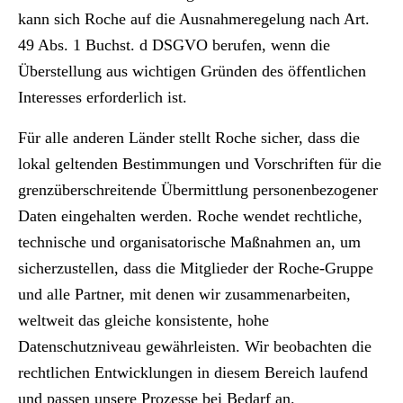
kann sich Roche auf die Ausnahmeregelung nach Art.
49 Abs. 1 Buchst. d DSGVO berufen, wenn die
Überstellung aus wichtigen Gründen des öffentlichen
Interesses erforderlich ist.
Für alle anderen Länder stellt Roche sicher, dass die
lokal geltenden Bestimmungen und Vorschriften für die
grenzüberschreitende Übermittlung personenbezogener
Daten eingehalten werden. Roche wendet rechtliche,
technische und organisatorische Maßnahmen an, um
sicherzustellen, dass die Mitglieder der Roche-Gruppe
und alle Partner, mit denen wir zusammenarbeiten,
weltweit das gleiche konsistente, hohe
Datenschutzniveau gewährleisten. Wir beobachten die
rechtlichen Entwicklungen in diesem Bereich laufend
und passen unsere Prozesse bei Bedarf an.