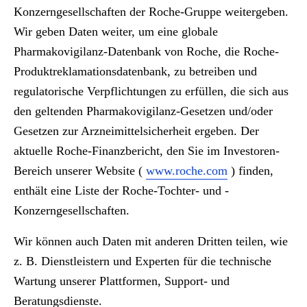
Konzerngesellschaften der Roche-Gruppe weitergeben.
Wir geben Daten weiter, um eine globale
Pharmakovigilanz-Datenbank von Roche, die Roche-
Produktreklamationsdatenbank, zu betreiben und
regulatorische Verpflichtungen zu erfüllen, die sich aus
den geltenden Pharmakovigilanz-Gesetzen und/oder
Gesetzen zur Arzneimittelsicherheit ergeben. Der
aktuelle Roche-Finanzbericht, den Sie im Investoren-
Bereich unserer Website (
www.roche.com
) finden,
enthält eine Liste der Roche-Tochter- und -
Konzerngesellschaften.
Wir können auch Daten mit anderen Dritten teilen, wie
z. B. Dienstleistern und Experten für die technische
Wartung unserer Plattformen, Support- und
Beratungsdienste.