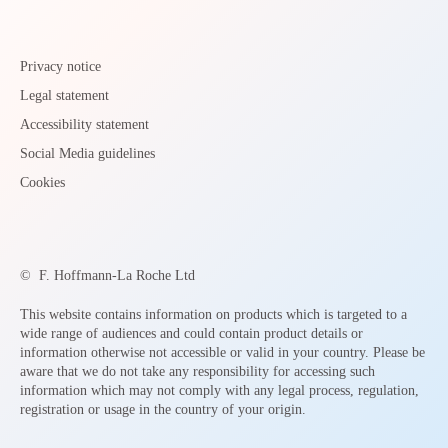
Privacy notice
Legal statement
Accessibility statement
Social Media guidelines
Cookies
©
F. Hoffmann-La Roche Ltd
This website contains information on products which is targeted to a
wide range of audiences and could contain product details or
information otherwise not accessible or valid in your country. Please be
aware that we do not take any responsibility for accessing such
information which may not comply with any legal process, regulation,
registration or usage in the country of your origin.