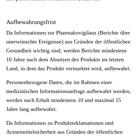
Aufbewahrungsfrist
Da Informationen zur Pharmakovigilanz (Berichte über
unerwünschte Ereignisse) aus Gründen der öffentlichen
Gesundheit wichtig sind, werden Berichte mindestens
10 Jahre nach dem Absetzen des Produkts im letzten
Land, in dem das Produkt vermarktet wird, aufbewahrt.
Personenbezogene Daten, die im Rahmen einer
medizinischen Informationsanfrage aufbewahrt werden,
werden nach Erhalt mindestens 10 und maximal 15
Jahre lang aufbewahrt.
Da Informationen zu Produktreklamationen und
Arzneimittelsicherheit aus Gründen der öffentlichen