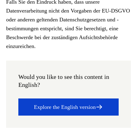
Falls Sie den Eindruck haben, dass unsere
Datenverarbeitung nicht den Vorgaben der EU-DSGVO
oder anderen geltenden Datenschutzgesetzen und -
bestimmungen entspricht, sind Sie berechtigt, eine
Beschwerde bei der zuständigen Aufsichtsbehörde
einzureichen.
Would you like to see this content in
English?
Explore the English version