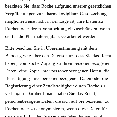
beachten Sie, dass Roche aufgrund unserer gesetzlichen
Verpflichtungen zur Pharmakovigilanz-Gesetzgebung
möglicherweise nicht in der Lage ist, Ihre Daten zu
löschen oder deren Verarbeitung einzuschränken, wenn
sie für die Pharmakovigilanz verarbeitet werden.
Bitte beachten Sie in Übereinstimmung mit dem
Bundesgesetz über den Datenschutz, dass Sie das Recht
haben, von Roche Zugang zu Ihren personenbezogenen
Daten, eine Kopie Ihrer personenbezogenen Daten, die
Berichtigung Ihrer personenbezogenen Daten oder die
Registrierung einer Zettelstreitigkeit durch Roche zu
verlangen. Darüber hinaus haben Sie das Recht,
personenbezogene Daten, die sich auf Sie beziehen, zu
löschen oder zu anonymisieren, wenn diese Daten für
den Zweck, für den Sie sie angegeben haben, nicht