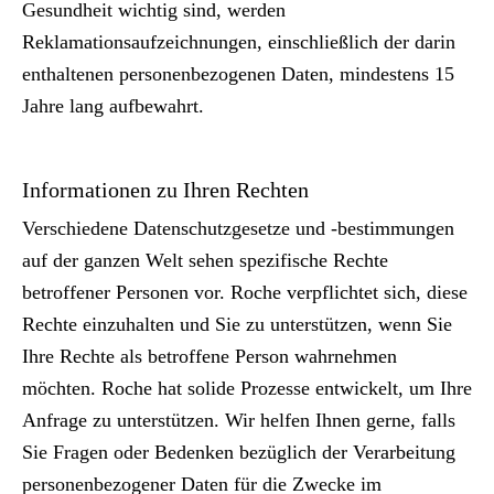
Gesundheit wichtig sind, werden
Reklamationsaufzeichnungen, einschließlich der darin
enthaltenen personenbezogenen Daten, mindestens 15
Jahre lang aufbewahrt.
Informationen zu Ihren Rechten
Verschiedene Datenschutzgesetze und -bestimmungen
auf der ganzen Welt sehen spezifische Rechte
betroffener Personen vor. Roche verpflichtet sich, diese
Rechte einzuhalten und Sie zu unterstützen, wenn Sie
Ihre Rechte als betroffene Person wahrnehmen
möchten. Roche hat solide Prozesse entwickelt, um Ihre
Anfrage zu unterstützen. Wir helfen Ihnen gerne, falls
Sie Fragen oder Bedenken bezüglich der Verarbeitung
personenbezogener Daten für die Zwecke im