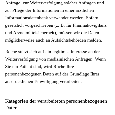
Anfrage, zur Weiterverfolgung solcher Anfragen und
zur Pflege der Informationen in einer ärztlichen
Informationsdatenbank verwendet werden. Sofern
gesetzlich vorgeschrieben (z. B. für Pharmakovigilanz
und Arzneimittelsicherheit), müssen wir die Daten
möglicherweise auch an Aufsichtsbehörden melden.
Roche stützt sich auf ein legitimes Interesse an der
Weiterverfolgung von medizinischen Anfragen. Wenn
Sie ein Patient sind, wird Roche Ihre
personenbezogenen Daten auf der Grundlage Ihrer
ausdrücklichen Einwilligung verarbeiten.
Kategorien der verarbeiteten personenbezogenen
Daten