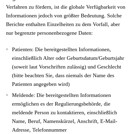
Verfahren zu fördern, ist die globale Verfügbarkeit von
Informationen jedoch von größter Bedeutung. Solche
Berichte enthalten Einzelheiten zu dem Vorfall, aber
nur begrenzte personenbezogene Daten:
Patienten: Die bereitgestellten Informationen,
einschließlich Alter oder Geburtsdatum/Geburtsjahr
(soweit laut Vorschriften zulässig) und Geschlecht
(bitte beachten Sie, dass niemals der Name des
Patienten angegeben wird)
Meldende: Die bereitgestellten Informationen
ermöglichen es der Regulierungsbehörde, die
meldende Person zu kontaktieren, einschließlich
Name, Beruf, Namenskürzel, Anschrift, E-Mail-
Adresse, Telefonnummer