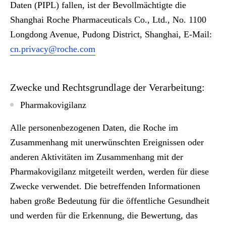
Daten (PIPL) fallen, ist der Bevollmächtigte die
Shanghai Roche Pharmaceuticals Co., Ltd., No. 1100
Longdong Avenue, Pudong District, Shanghai, E-Mail:
cn.privacy@roche.com
Zwecke und Rechtsgrundlage der Verarbeitung:
Pharmakovigilanz
Alle personenbezogenen Daten, die Roche im
Zusammenhang mit unerwünschten Ereignissen oder
anderen Aktivitäten im Zusammenhang mit der
Pharmakovigilanz mitgeteilt werden, werden für diese
Zwecke verwendet. Die betreffenden Informationen
haben große Bedeutung für die öffentliche Gesundheit
und werden für die Erkennung, die Bewertung, das