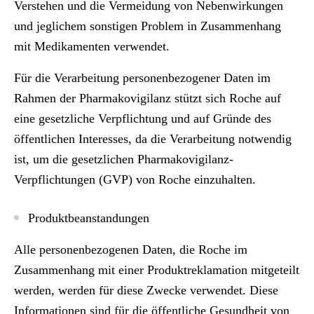
Verstehen und die Vermeidung von Nebenwirkungen
und jeglichem sonstigen Problem in Zusammenhang
mit Medikamenten verwendet.
Für die Verarbeitung personenbezogener Daten im
Rahmen der Pharmakovigilanz stützt sich Roche auf
eine gesetzliche Verpflichtung und auf Gründe des
öffentlichen Interesses, da die Verarbeitung notwendig
ist, um die gesetzlichen Pharmakovigilanz-
Verpflichtungen (GVP) von Roche einzuhalten.
Produktbeanstandungen
Alle personenbezogenen Daten, die Roche im
Zusammenhang mit einer Produktreklamation mitgeteilt
werden, werden für diese Zwecke verwendet. Diese
Informationen sind für die öffentliche Gesundheit von