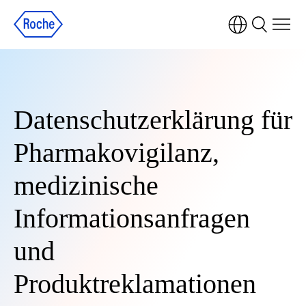
Datenschutzerklärung für
Pharmakovigilanz,
medizinische
Informationsanfragen
und
Produktreklamationen