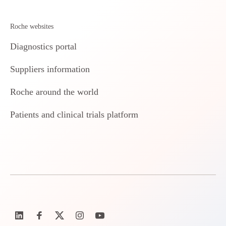
Roche websites
Diagnostics portal
Suppliers information
Roche around the world
Patients and clinical trials platform