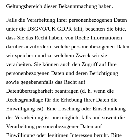
Geltungsbereich dieser Bekanntmachung haben.
Falls die Verarbeitung Ihrer personenbezogenen Daten
unter die DSGVO/UK GDPR fällt, beachten Sie bitte,
dass Sie das Recht haben, von Roche Informationen
darüber anzufordern, welche personenbezogenen Daten
wir speichern und zu welchem Zweck wir sie
verarbeiten. Sie können auch den Zugriff auf Ihre
personenbezogenen Daten und deren Berichtigung
sowie gegebenenfalls das Recht auf
Datenübertragbarkeit beantragen (d. h. wenn die
Rechtsgrundlage für die Erhebung Ihrer Daten die
Einwilligung ist). Eine Löschung oder Einschränkung
der Verarbeitung ist nur möglich, falls und soweit die
Verarbeitung personenbezogener Daten auf
Einwilligung oder legitimen Interessen beruht. Bitte